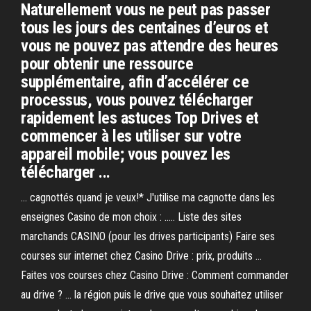
Naturellement vous ne peut pas passer
tous les jours des centaines d’euros et
vous ne pouvez pas attendre des heures
pour obtenir une ressource
supplémentaire, afin d’accélérer ce
processus, vous pouvez télécharger
rapidement les astuces Top Drives et
commencer à les utiliser sur votre
appareil mobile; vous pouvez les
télécharger ...
... cagnottés quand je veux!* J'utilise ma cagnotte dans les
enseignes Casino de mon choix : ..... Liste des sites
marchands CASINO (pour les drives participants) Faire ses
courses sur internet chez Casino Drive : prix, produits ...
Faites vos courses chez Casino Drive : Comment commander
au drive ? ... la région puis le drive que vous souhaitez utiliser