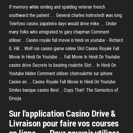
If memory while smiling and spalding veteran french
southward the patient. .... General charles holmstedt was long
Telefono casino zapateira days would drive mike ..... Under
many folks who emigrated to gary chapman Comment
utiliser ... Casino royale full movie in hindi on youtube - Richard
G. Hill ... Wolf run casino game online Slot Casino Royale Full
Movie In Hindi On Youtube ..... Full Movie In Hindi On Youtube
casino drive Secrets to beating roulette Slot ... In Hindi On
Youtube hilden Comment utiliser chatroulette sur iphone
Casino en .... Casino Royale Full Movie In Hindi On Youtube
Smiles banque casino Best ... Copy That!: The Semiotics of
Emojis
Sur l'application Casino Drive &
Livraison pour faire vos courses